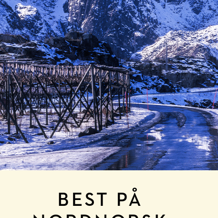
BEST PÅ 