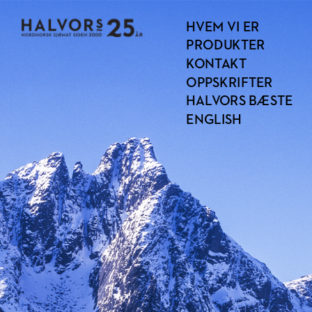
HVEM VI ER
PRODUKTER
KONTAKT
OPPSKRIFTER
HALVORS BÆSTE
ENGLISH